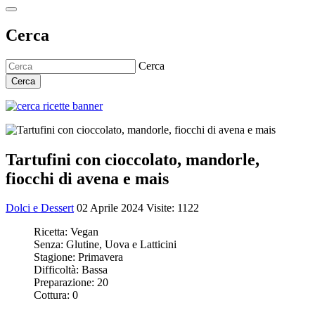
Cerca
Cerca
Cerca
Tartufini con cioccolato, mandorle,
fiocchi di avena e mais
Dolci e Dessert
02 Aprile 2024
Visite: 1122
Ricetta:
Vegan
Senza:
Glutine, Uova e Latticini
Stagione:
Primavera
Difficoltà:
Bassa
Preparazione:
20
Cottura:
0