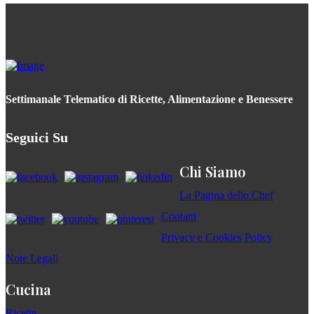
Settimanale Telematico di Ricette, Alimentazione e Benessere
Seguici Su
Chi Siamo
La Pagina dello Chef
Contatti
Privacy e Cookies Policy
Note Legali
Cucina
Ricette