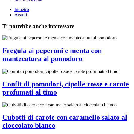
Indietro
Avanti
Ti potrebbe anche interessare
Fregula ai peperoni e menta con
mantecatura al pomodoro
Confit di pomodori, cipolle rosse e carote
profumati al timo
Cubotti di carote con caramello salato al
cioccolato bianco