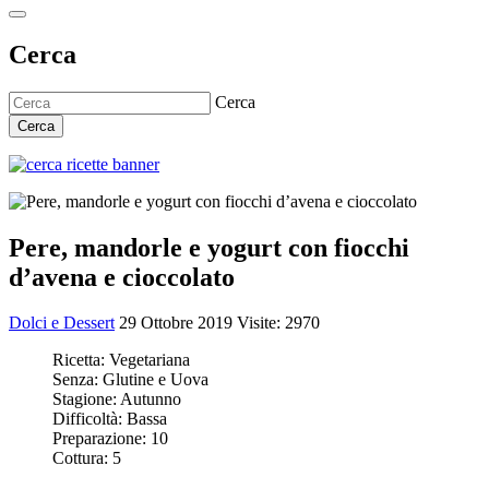
Cerca
Cerca
Cerca
Pere, mandorle e yogurt con fiocchi
d’avena e cioccolato
Dolci e Dessert
29 Ottobre 2019
Visite: 2970
Ricetta:
Vegetariana
Senza:
Glutine e Uova
Stagione:
Autunno
Difficoltà:
Bassa
Preparazione:
10
Cottura:
5