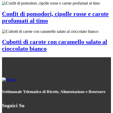
Confit di pomodori, cipolle rosse e carote
profumati al timo
Cubotti di carote con caramello salato al
cioccolato bianco
Settimanale Telematico di Ricette, Alimentazione e Benessere
Seguici Su