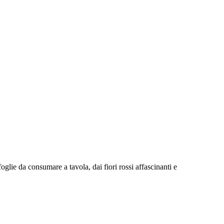
glie da consumare a tavola, dai fiori rossi affascinanti e