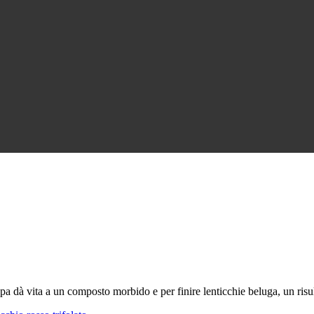
a dà vita a un composto morbido e per finire lenticchie beluga, un risu