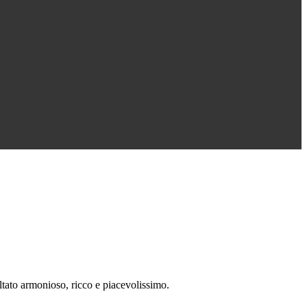
ltato armonioso, ricco e piacevolissimo.