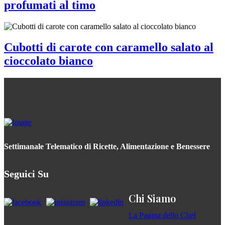
profumati al timo
Cubotti di carote con caramello salato al
cioccolato bianco
Settimanale Telematico di Ricette, Alimentazione e Benessere
Seguici Su
Chi Siamo
La Pagina dello Chef