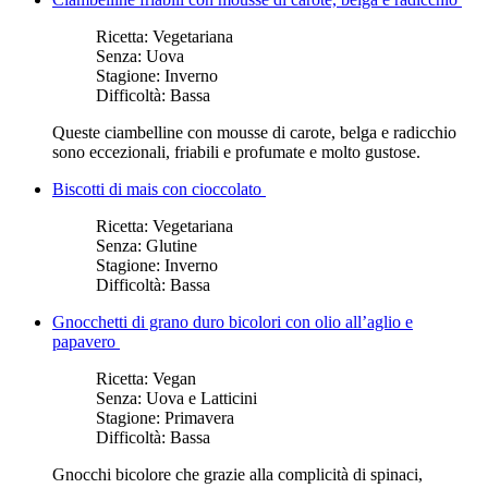
Ricetta:
Vegetariana
Senza:
Uova
Stagione:
Inverno
Difficoltà:
Bassa
Queste ciambelline con mousse di carote, belga e radicchio
sono eccezionali, friabili e profumate e molto gustose.
Biscotti di mais con cioccolato
Ricetta:
Vegetariana
Senza:
Glutine
Stagione:
Inverno
Difficoltà:
Bassa
Gnocchetti di grano duro bicolori con olio all’aglio e
papavero
Ricetta:
Vegan
Senza:
Uova e Latticini
Stagione:
Primavera
Difficoltà:
Bassa
Gnocchi bicolore che grazie alla complicità di spinaci,