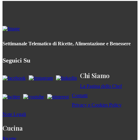
Settimanale Telematico di Ricette, Alimentazione e Benessere
Seguici Su
Chi Siamo
La Pagina dello Chef
Contatti
Privacy e Cookies Policy
Note Legali
Cucina
Ricette