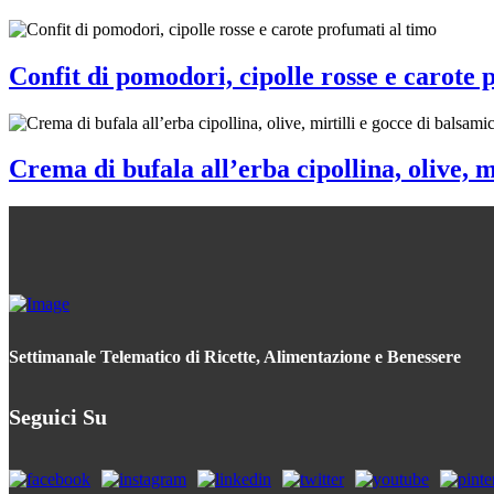
Confit di pomodori, cipolle rosse e carote 
Crema di bufala all’erba cipollina, olive, m
Settimanale Telematico di Ricette, Alimentazione e Benessere
Seguici Su