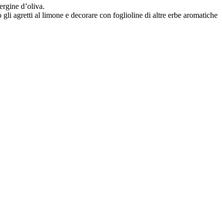
ergine d’oliva.
 gli agretti al limone e decorare con foglioline di altre erbe aromatiche