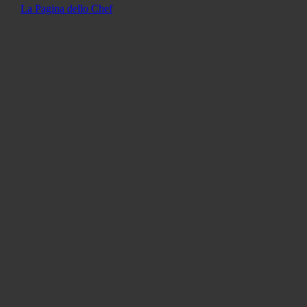
La Pagina dello Chef