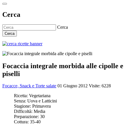
Cerca
Cerca
Cerca
Focaccia integrale morbida alle cipolle e
piselli
Focacce, Snack e Torte salate
01 Giugno 2012
Visite: 6228
Ricetta:
Vegetariana
Senza:
Uova e Latticini
Stagione:
Primavera
Difficoltà:
Media
Preparazione:
30
Cottura:
35-40