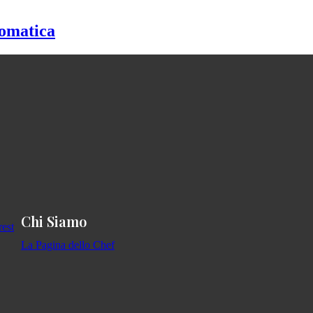
romatica
Chi Siamo
La Pagina dello Chef