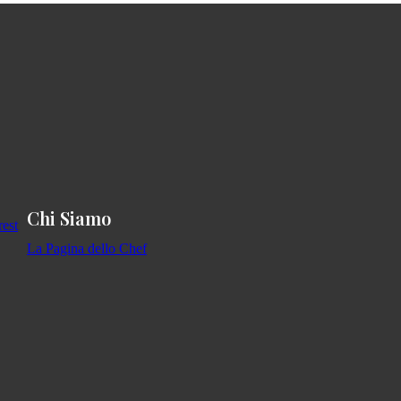
Chi Siamo
La Pagina dello Chef