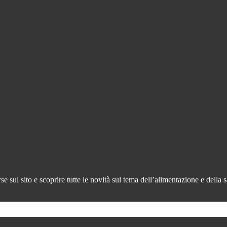
 sul sito e scoprire tutte le novità sul tema dell’alimentazione e della s