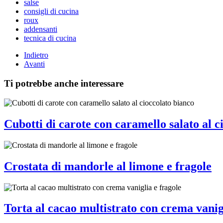
salse
consigli di cucina
roux
addensanti
tecnica di cucina
Indietro
Avanti
Ti potrebbe anche interessare
Cubotti di carote con caramello salato al c
Crostata di mandorle al limone e fragole
Torta al cacao multistrato con crema vanig