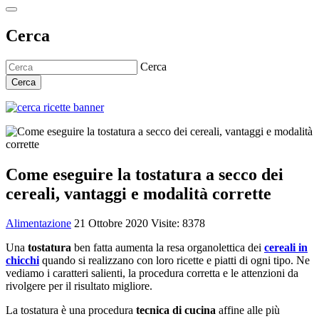
Cerca
Cerca
Cerca
Come eseguire la tostatura a secco dei
cereali, vantaggi e modalità corrette
Alimentazione
21 Ottobre 2020
Visite: 8378
Una
tostatura
ben fatta aumenta la resa organolettica dei
cereali in
chicchi
quando si realizzano con loro ricette e piatti di ogni tipo. Ne
vediamo i caratteri salienti, la procedura corretta e le attenzioni da
rivolgere per il risultato migliore.
La tostatura è una procedura
tecnica di cucina
affine alle più