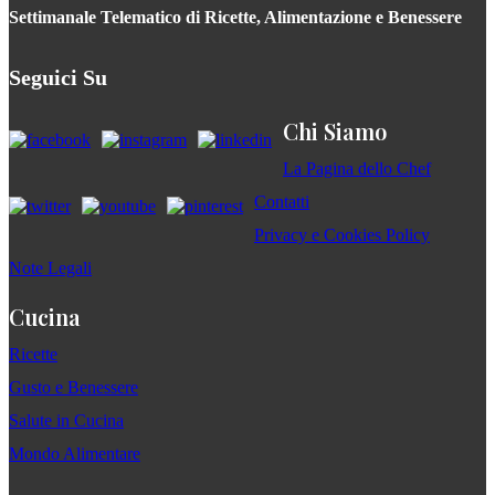
Settimanale Telematico di Ricette, Alimentazione e Benessere
Seguici Su
Chi Siamo
La Pagina dello Chef
Contatti
Privacy e Cookies Policy
Note Legali
Cucina
Ricette
Gusto e Benessere
Salute in Cucina
Mondo Alimentare