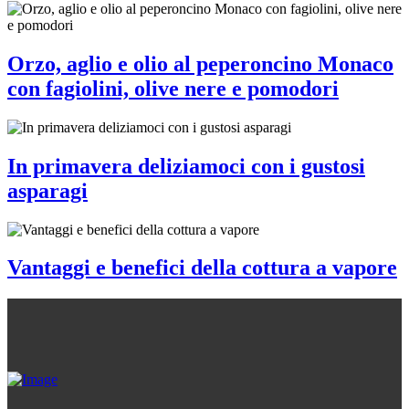
Orzo, aglio e olio al peperoncino Monaco
con fagiolini, olive nere e pomodori
In primavera deliziamoci con i gustosi
asparagi
Vantaggi e benefici della cottura a vapore