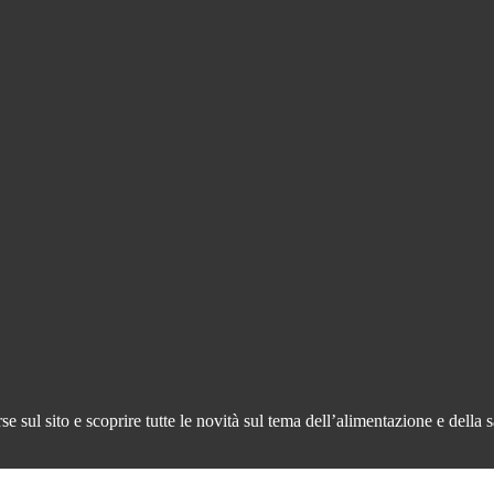
 sul sito e scoprire tutte le novità sul tema dell’alimentazione e della s