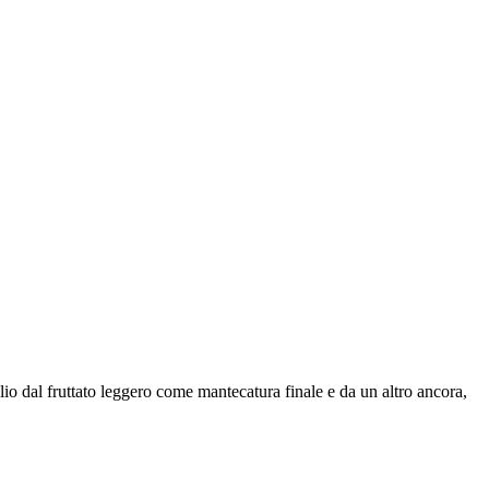
 olio dal fruttato leggero come mantecatura finale e da un altro ancora,