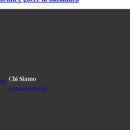
Chi Siamo
La Pagina dello Chef