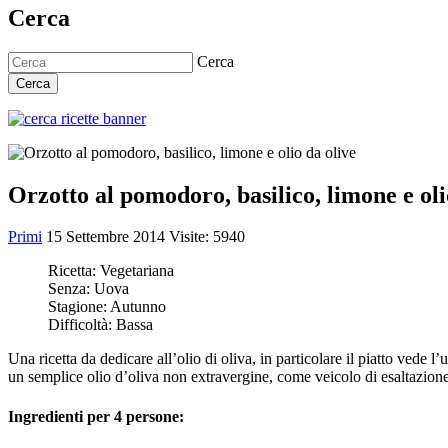
Cerca
Cerca
Cerca
Orzotto al pomodoro, basilico, limone e oli
Primi
15 Settembre 2014
Visite: 5940
Ricetta:
Vegetariana
Senza:
Uova
Stagione:
Autunno
Difficoltà:
Bassa
Una ricetta da dedicare all’olio di oliva, in particolare il piatto vede 
un semplice olio d’oliva non extravergine, come veicolo di esaltazione
Ingredienti per 4 persone: