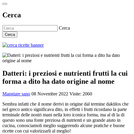
Cerca
Cerca
Cerca
Datteri: i preziosi e nutrienti frutti la cui
forma a dito ha dato origine al nome
Mangiare sano
08 Novembre 2022
Visite: 2060
Sembra infatti che il nome derivi in origine dal termine daktilos che
nel greco antico significava dito, in effetti i frutti ricordano la parte
terminale delle nostri mani nella loro iconica forma, ma al di la di
questo sono una fonte preziosa di nutrienti e un grande aiuto in
cucina, conosciamoli meglio suggerendo alcune pratiche e buone
ricette con cui valorizzarli al meglio!