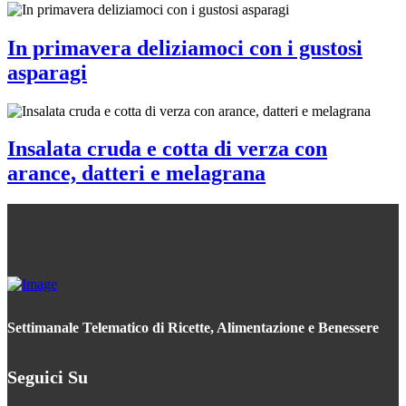
In primavera deliziamoci con i gustosi
asparagi
Insalata cruda e cotta di verza con
arance, datteri e melagrana
Settimanale Telematico di Ricette, Alimentazione e Benessere
Seguici Su