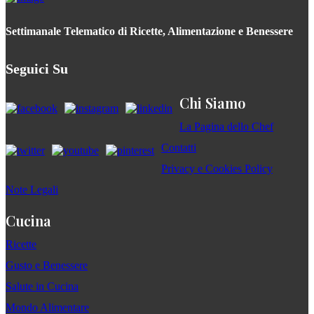
Settimanale Telematico di Ricette, Alimentazione e Benessere
Seguici Su
Chi Siamo
La Pagina dello Chef
Contatti
Privacy e Cookies Policy
Note Legali
Cucina
Ricette
Gusto e Benessere
Salute in Cucina
Mondo Alimentare