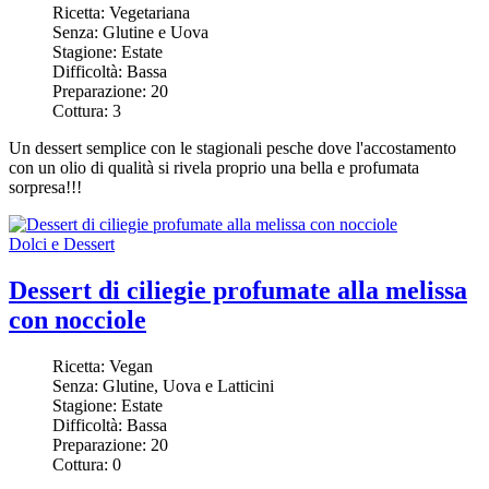
Ricetta:
Vegetariana
Senza:
Glutine e Uova
Stagione:
Estate
Difficoltà:
Bassa
Preparazione:
20
Cottura:
3
Un dessert semplice con le stagionali pesche dove l'accostamento
con un olio di qualità si rivela proprio una bella e profumata
sorpresa!!!
Dolci e Dessert
Dessert di ciliegie profumate alla melissa
con nocciole
Ricetta:
Vegan
Senza:
Glutine, Uova e Latticini
Stagione:
Estate
Difficoltà:
Bassa
Preparazione:
20
Cottura:
0