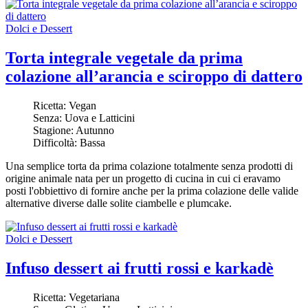
Dolci e Dessert
Torta integrale vegetale da prima
colazione all’arancia e sciroppo di dattero
Ricetta:
Vegan
Senza:
Uova e Latticini
Stagione:
Autunno
Difficoltà:
Bassa
Una semplice torta da prima colazione totalmente senza prodotti di
origine animale nata per un progetto di cucina in cui ci eravamo
posti l'obbiettivo di fornire anche per la prima colazione delle valide
alternative diverse dalle solite ciambelle e plumcake.
Dolci e Dessert
Infuso dessert ai frutti rossi e karkadè
Ricetta:
Vegetariana