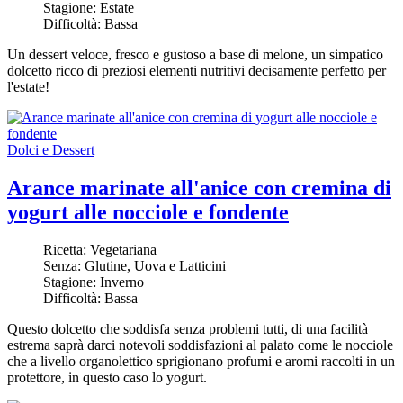
Stagione:
Estate
Difficoltà:
Bassa
Un dessert veloce, fresco e gustoso a base di melone, un simpatico
dolcetto ricco di preziosi elementi nutritivi decisamente perfetto per
l'estate!
Dolci e Dessert
Arance marinate all'anice con cremina di
yogurt alle nocciole e fondente
Ricetta:
Vegetariana
Senza:
Glutine, Uova e Latticini
Stagione:
Inverno
Difficoltà:
Bassa
Questo dolcetto che soddisfa senza problemi tutti, di una facilità
estrema saprà darci notevoli soddisfazioni al palato come le nocciole
che a livello organolettico sprigionano profumi e aromi raccolti in un
protettore, in questo caso lo yogurt.