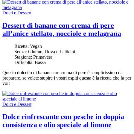
Dolci e Dessert
Dessert di banane con crema di pere
all’anice stellato, nocciole e melagrana
Ricetta:
Vegan
Senza:
Glutine, Uova e Latticini
Stagione:
Primavera
Difficoltà:
Bassa
Questo dolcetto di banane con crema di pere è semplicissimo da
preparare, se volete stupire i vostri ospiti questa è la ricetta che fa per
voi!
Dolci e Dessert
Dolce rinfrescante con pesche in doppia
consistenza e olio speciale al limone