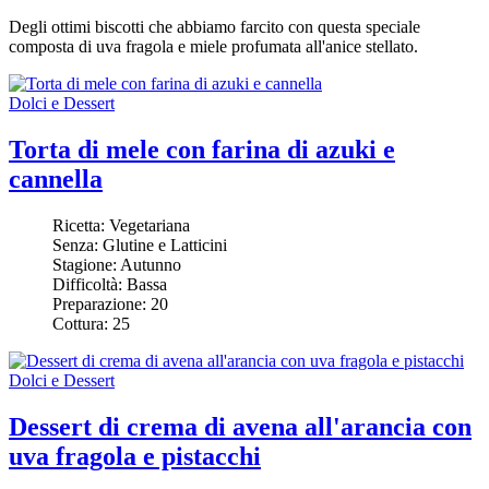
Degli ottimi biscotti che abbiamo farcito con questa speciale
composta
di uva fragola e miele
profumata all'anice stellato.
Dolci e Dessert
Torta di mele con farina di azuki e
cannella
Ricetta:
Vegetariana
Senza:
Glutine e Latticini
Stagione:
Autunno
Difficoltà:
Bassa
Preparazione:
20
Cottura:
25
Dolci e Dessert
Dessert di crema di avena all'arancia con
uva fragola e pistacchi