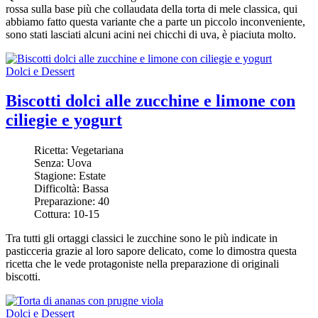
rossa sulla base più che collaudata della torta di mele classica, qui
abbiamo fatto questa variante che a parte un piccolo inconveniente,
sono stati lasciati alcuni acini nei chicchi di uva, è piaciuta molto.
Dolci e Dessert
Biscotti dolci alle zucchine e limone con
ciliegie e yogurt
Ricetta:
Vegetariana
Senza:
Uova
Stagione:
Estate
Difficoltà:
Bassa
Preparazione:
40
Cottura:
10-15
Tra tutti gli ortaggi classici le zucchine sono le più indicate in
pasticceria grazie al loro sapore delicato, come lo dimostra questa
ricetta che le vede protagoniste nella preparazione di originali
biscotti.
Dolci e Dessert