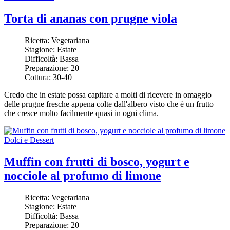
Torta di ananas con prugne viola
Ricetta:
Vegetariana
Stagione:
Estate
Difficoltà:
Bassa
Preparazione:
20
Cottura:
30-40
Credo che in estate possa capitare a molti di ricevere in omaggio
delle prugne fresche appena colte dall'albero visto che è un frutto
che cresce molto facilmente quasi in ogni clima.
Dolci e Dessert
Muffin con frutti di bosco, yogurt e
nocciole al profumo di limone
Ricetta:
Vegetariana
Stagione:
Estate
Difficoltà:
Bassa
Preparazione:
20