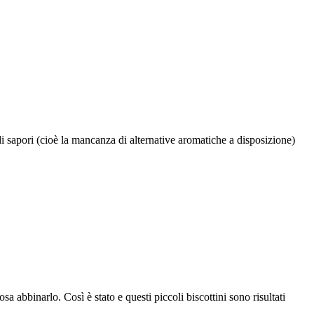
i sapori (cioè la mancanza di alternative aromatiche a disposizione)
sa abbinarlo. Così è stato e questi piccoli biscottini sono risultati