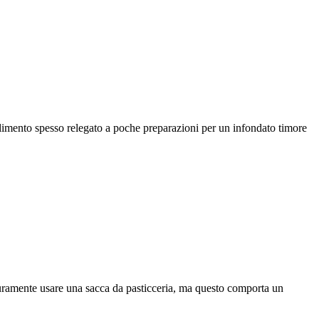
alimento spesso relegato a poche preparazioni per un infondato timore
curamente usare una sacca da pasticceria, ma questo comporta un