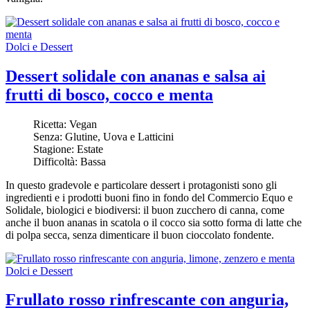
Dolci e Dessert
Dessert solidale con ananas e salsa ai
frutti di bosco, cocco e menta
Ricetta:
Vegan
Senza:
Glutine, Uova e Latticini
Stagione:
Estate
Difficoltà:
Bassa
In questo gradevole e particolare dessert i protagonisti sono gli
ingredienti e i prodotti buoni fino in fondo del Commercio Equo e
Solidale, biologici e biodiversi: il buon zucchero di canna, come
anche il buon ananas in scatola o il cocco sia sotto forma di latte che
di polpa secca, senza dimenticare il buon cioccolato fondente.
Dolci e Dessert
Frullato rosso rinfrescante con anguria,