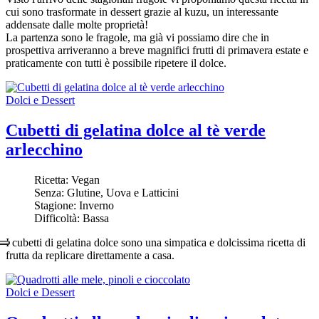
cui sono trasformate in dessert grazie al kuzu, un interessante
addensate dalle molte proprietà!
La partenza sono le fragole, ma già vi possiamo dire che in
prospettiva arriveranno a breve magnifici frutti di primavera estate e
praticamente con tutti è possibile ripetere il dolce.
Dolci e Dessert
Cubetti di gelatina dolce al tè verde
arlecchino
Ricetta:
Vegan
Senza:
Glutine, Uova e Latticini
Stagione:
Inverno
Difficoltà:
Bassa
I cubetti di gelatina dolce sono una simpatica e dolcissima ricetta di
frutta da replicare direttamente a casa.
Dolci e Dessert