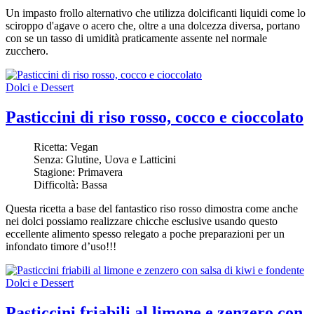
Un impasto frollo alternativo che utilizza dolcificanti liquidi come lo
sciroppo d'agave o acero che, oltre a una dolcezza diversa, portano
con se un tasso di umidità praticamente assente nel normale
zucchero.
Dolci e Dessert
Pasticcini di riso rosso, cocco e cioccolato
Ricetta:
Vegan
Senza:
Glutine, Uova e Latticini
Stagione:
Primavera
Difficoltà:
Bassa
Questa ricetta a base del fantastico riso rosso dimostra come anche
nei dolci possiamo realizzare chicche esclusive usando questo
eccellente alimento spesso relegato a poche preparazioni per un
infondato timore d’uso!!!
Dolci e Dessert
Pasticcini friabili al limone e zenzero con