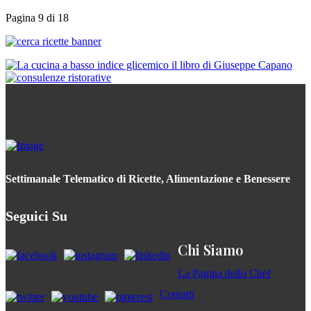
Pagina 9 di 18
Settimanale Telematico di Ricette, Alimentazione e Benessere
Seguici Su
Chi Siamo
La Pagina dello Chef
Contatti