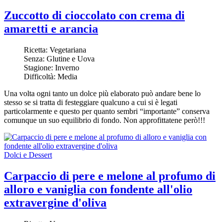
Zuccotto di cioccolato con crema di
amaretti e arancia
Ricetta:
Vegetariana
Senza:
Glutine e Uova
Stagione:
Inverno
Difficoltà:
Media
Una volta ogni tanto un dolce più elaborato può andare bene lo
stesso se si tratta di festeggiare qualcuno a cui si è legati
particolarmente e questo per quanto sembri “importante” conserva
comunque un suo equilibrio di fondo. Non approfittatene però!!!
Dolci e Dessert
Carpaccio di pere e melone al profumo di
alloro e vaniglia con fondente all'olio
extravergine d'oliva