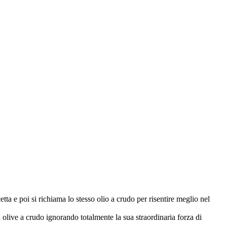
tta e poi si richiama lo stesso olio a crudo per risentire meglio nel
 olive a crudo ignorando totalmente la sua straordinaria forza di