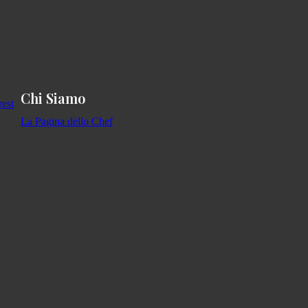
Chi Siamo
La Pagina dello Chef