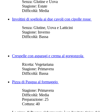
Senza:
Glutine e Uova
Stagione:
Estate
Difficoltà:
Media
Involtini di sogliola ai due cavoli con cipolle rosse
Senza:
Glutine, Uova e Latticini
Stagione:
Inverno
Difficoltà:
Bassa
Crespelle con asparagi e crema al gorgonzola
Ricetta:
Vegetariana
Stagione:
Primavera
Difficoltà:
Bassa
Pizza di Pasqua al formaggio
Stagione:
Primavera
Difficoltà:
Media
Preparazione:
25
Cottura:
40