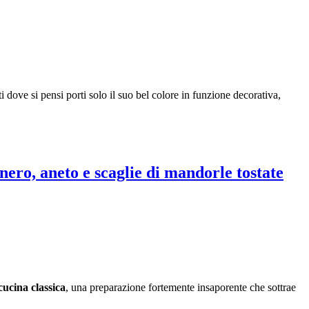
i dove si pensi porti solo il suo bel colore in funzione decorativa,
nero, aneto e scaglie di mandorle tostate
cucina classica
, una preparazione fortemente insaporente che sottrae