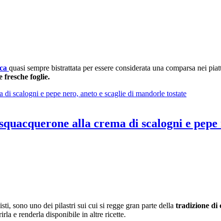
ca
quasi sempre bistrattata per essere considerata una comparsa nei piatt
e fresche foglie.
squacquerone alla crema di scalogni e pepe 
sti, sono uno dei pilastri sui cui si regge gran parte della
tradizione di 
irla e renderla disponibile in altre ricette.