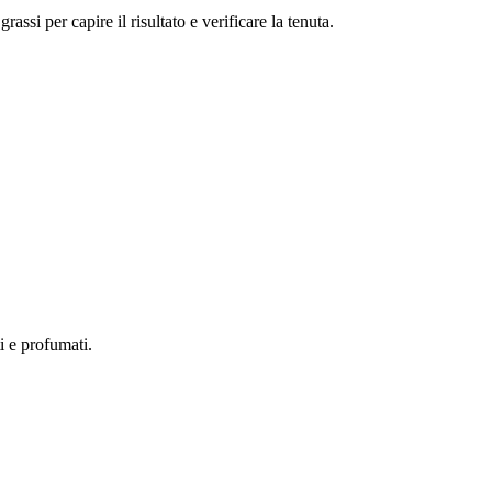
ssi per capire il risultato e verificare la tenuta.
ti e profumati.