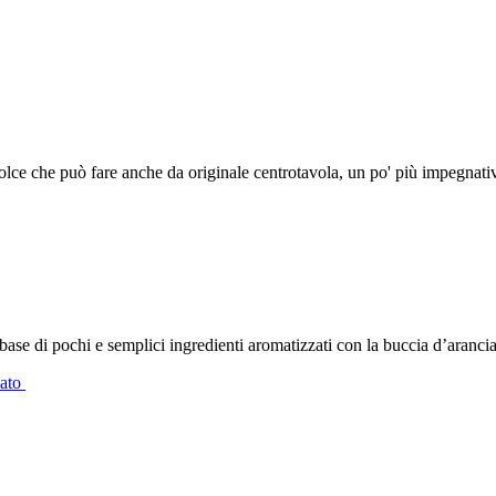
dolce che può fare anche da originale centrotavola, un po' più impegnati
 base di pochi e semplici ingredienti aromatizzati con la buccia d’arancia
iato