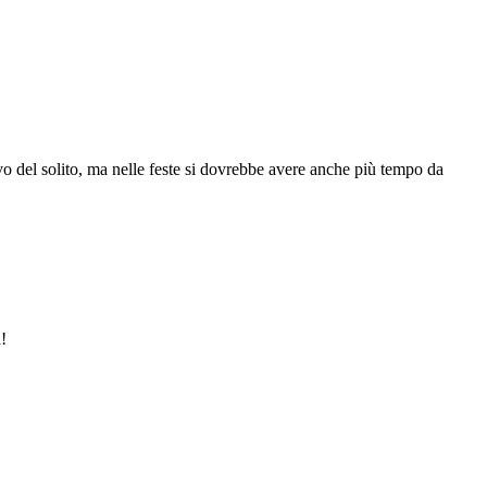
vo del solito, ma nelle feste si dovrebbe avere anche più tempo da
!