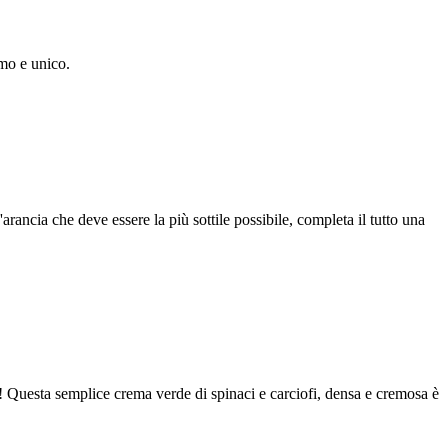
imo e unico.
arancia che deve essere la più sottile possibile, completa il tutto una
! Questa semplice crema verde di spinaci e carciofi, densa e cremosa è