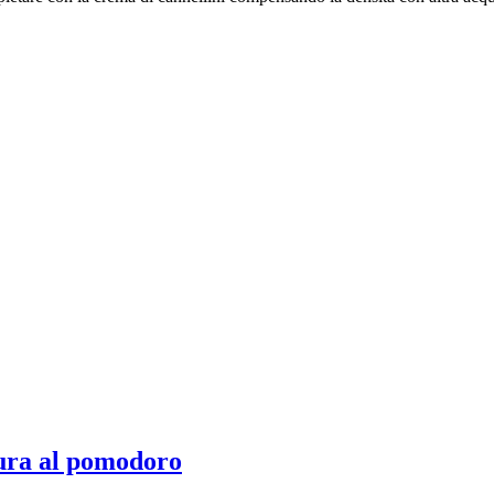
ura al pomodoro