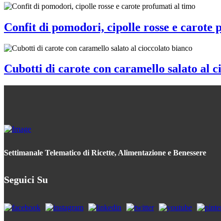
Confit di pomodori, cipolle rosse e carote 
Cubotti di carote con caramello salato al c
Settimanale Telematico di Ricette, Alimentazione e Benessere
Seguici Su