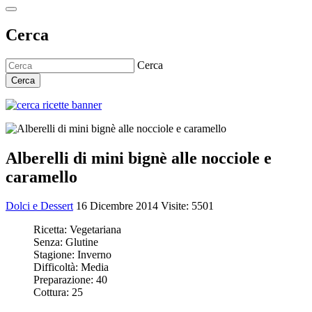
Cerca
Cerca
Cerca
Alberelli di mini bignè alle nocciole e
caramello
Dolci e Dessert
16 Dicembre 2014
Visite: 5501
Ricetta:
Vegetariana
Senza:
Glutine
Stagione:
Inverno
Difficoltà:
Media
Preparazione:
40
Cottura:
25