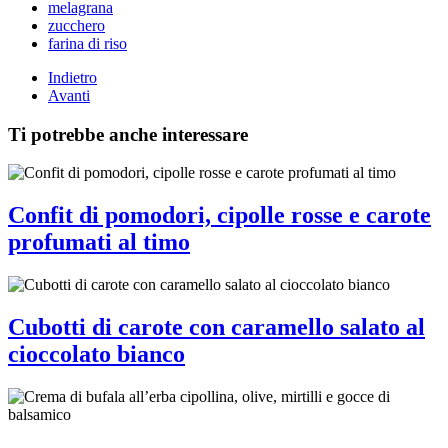
melagrana
zucchero
farina di riso
Indietro
Avanti
Ti potrebbe anche interessare
Confit di pomodori, cipolle rosse e carote
profumati al timo
Cubotti di carote con caramello salato al
cioccolato bianco