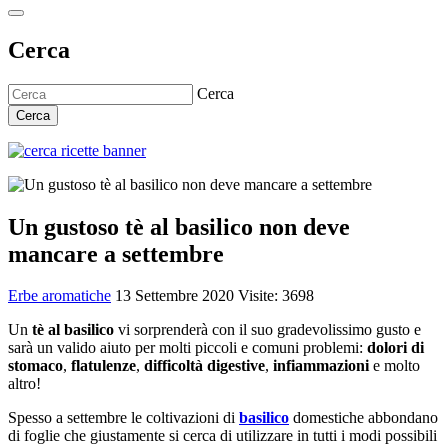
Cerca
Cerca
Cerca
Un gustoso tè al basilico non deve
mancare a settembre
Erbe aromatiche
13 Settembre 2020
Visite: 3698
Un
tè al basilico
vi sorprenderà con il suo gradevolissimo gusto e
sarà un valido aiuto per molti piccoli e comuni problemi:
dolori di
stomaco
,
flatulenze
,
difficoltà digestive
,
infiammazioni
e molto
altro!
Spesso a settembre le coltivazioni di
basilico
domestiche abbondano
di foglie che giustamente si cerca di utilizzare in tutti i modi possibili