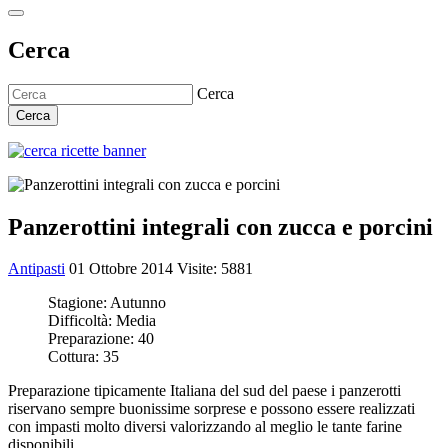
Cerca
Cerca
Cerca
Panzerottini integrali con zucca e porcini
Antipasti
01 Ottobre 2014
Visite: 5881
Stagione:
Autunno
Difficoltà:
Media
Preparazione:
40
Cottura:
35
Preparazione tipicamente Italiana del sud del paese i panzerotti
riservano sempre buonissime sorprese e possono essere realizzati
con impasti molto diversi valorizzando al meglio le tante farine
disponibili.