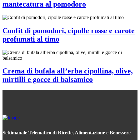
mantecatura al pomodoro
Confit di pomodori, cipolle rosse e carote
profumati al timo
Crema di bufala all’erba cipollina, olive,
mirtilli e gocce di balsamico
Settimanale Telematico di Ricette, Alimentazione e Benessere