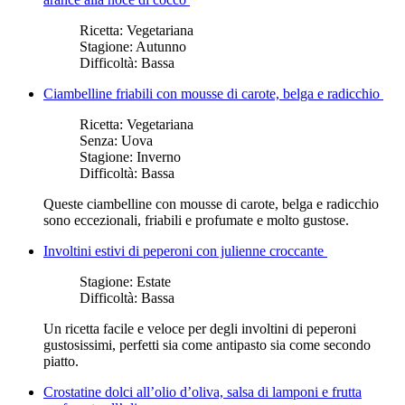
Ricetta:
Vegetariana
Stagione:
Autunno
Difficoltà:
Bassa
Ciambelline friabili con mousse di carote, belga e radicchio
Ricetta:
Vegetariana
Senza:
Uova
Stagione:
Inverno
Difficoltà:
Bassa
Queste ciambelline con mousse di carote, belga e radicchio
sono eccezionali, friabili e profumate e molto gustose.
Involtini estivi di peperoni con julienne croccante
Stagione:
Estate
Difficoltà:
Bassa
Un ricetta facile e veloce per degli involtini di peperoni
gustosissimi, perfetti sia come antipasto sia come secondo
piatto.
Crostatine dolci all’olio d’oliva, salsa di lamponi e frutta