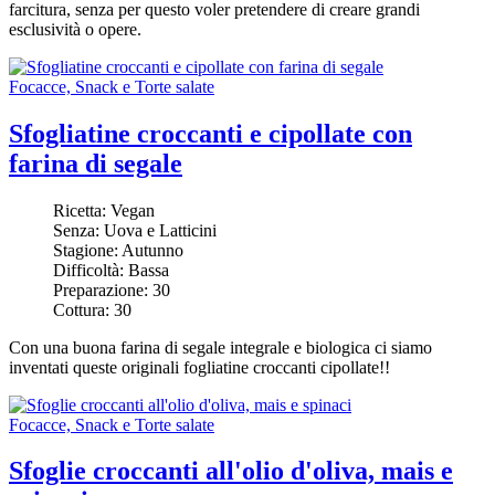
farcitura, senza per questo voler pretendere di creare grandi
esclusività o opere.
Focacce, Snack e Torte salate
Sfogliatine croccanti e cipollate con
farina di segale
Ricetta:
Vegan
Senza:
Uova e Latticini
Stagione:
Autunno
Difficoltà:
Bassa
Preparazione:
30
Cottura:
30
Con una buona farina di segale integrale e biologica ci siamo
inventati queste originali fogliatine croccanti cipollate!!
Focacce, Snack e Torte salate
Sfoglie croccanti all'olio d'oliva, mais e