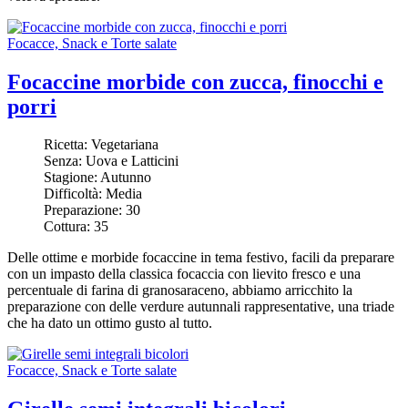
Focacce, Snack e Torte salate
Focaccine morbide con zucca, finocchi e
porri
Ricetta:
Vegetariana
Senza:
Uova e Latticini
Stagione:
Autunno
Difficoltà:
Media
Preparazione:
30
Cottura:
35
Delle ottime e morbide focaccine in tema festivo, facili da preparare
con un impasto della classica focaccia con lievito fresco e una
percentuale di farina di granosaraceno, abbiamo arricchito la
preparazione con delle verdure autunnali rappresentative, una triade
che ha dato un ottimo gusto al tutto.
Focacce, Snack e Torte salate