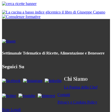
Settimanale Telematico di Ricette, Alimentazione e Benessere
Seguici Su
Chi Siamo
La Pagina dello Chef
Contatti
Privacy e Cookies Policy
Note Legali