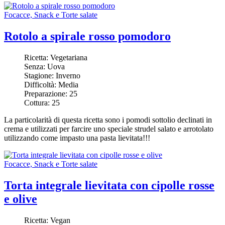
Focacce, Snack e Torte salate
Rotolo a spirale rosso pomodoro
Ricetta:
Vegetariana
Senza:
Uova
Stagione:
Inverno
Difficoltà:
Media
Preparazione:
25
Cottura:
25
La particolarità di questa ricetta sono i pomodi sottolio declinati in
crema e utilizzati per farcire uno speciale strudel salato e arrotolato
utilizzando come impasto una pasta lievitata!!!
Focacce, Snack e Torte salate
Torta integrale lievitata con cipolle rosse
e olive
Ricetta:
Vegan