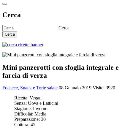
Cerca
Cerca
Cerca
Mini panzerotti con sfoglia integrale e
farcia di verza
Focacce, Snack e Torte salate
08 Gennaio 2019
Visite: 3920
Ricetta:
Vegan
Senza:
Uova e Latticini
Stagione:
Inverno
Difficoltà:
Media
Preparazione:
30
Cottura:
45