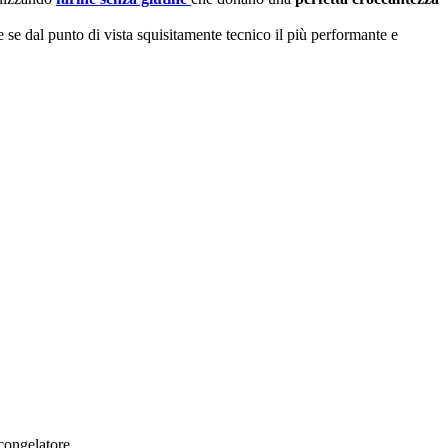
se dal punto di vista squisitamente tecnico il più performante e
 congelatore.