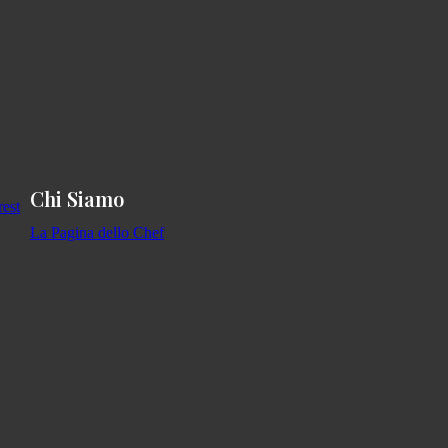
Chi Siamo
La Pagina dello Chef