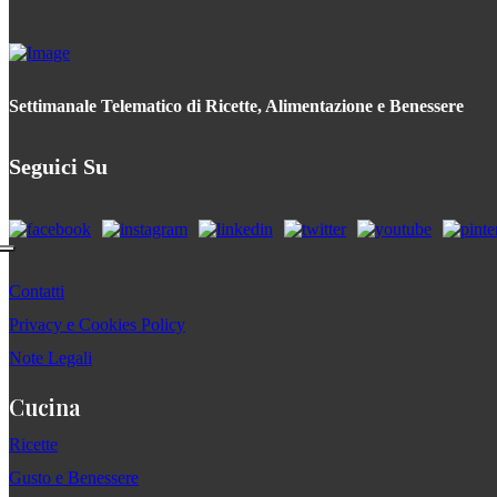
Settimanale Telematico di Ricette, Alimentazione e Benessere
Seguici Su
Contatti
Privacy e Cookies Policy
Note Legali
Cucina
Ricette
Gusto e Benessere