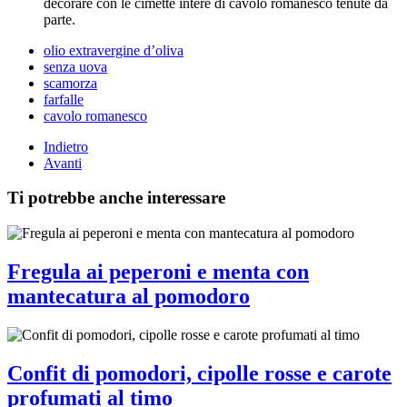
decorare con le cimette intere di cavolo romanesco tenute da
parte.
olio extravergine d’oliva
senza uova
scamorza
farfalle
cavolo romanesco
Indietro
Avanti
Ti potrebbe anche interessare
Fregula ai peperoni e menta con
mantecatura al pomodoro
Confit di pomodori, cipolle rosse e carote
profumati al timo