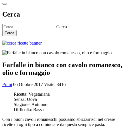
Cerca
Cerca
Cerca
Farfalle in bianco con cavolo romanesco,
olio e formaggio
Primi
06 Ottobre 2017
Visite: 3416
Ricetta:
Vegetariana
Senza:
Uova
Stagione:
Autunno
Difficoltà:
Bassa
Con i buoni cavoli romaneschi possiamo sbizzarrisci nel creare
ricette di ogni tipo a cominciare da questa semplice pasta.