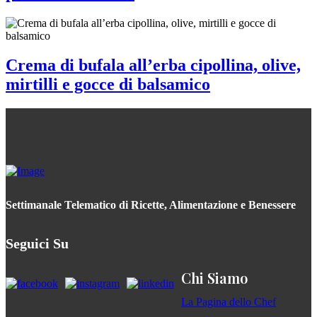
Crema di bufala all’erba cipollina, olive,
mirtilli e gocce di balsamico
Settimanale Telematico di Ricette, Alimentazione e Benessere
Seguici Su
Chi Siamo
La Pagina dello Chef