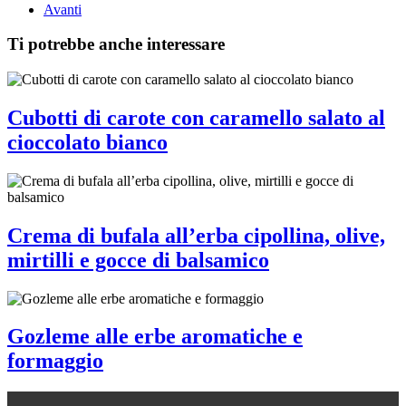
Avanti
Ti potrebbe anche interessare
Cubotti di carote con caramello salato al
cioccolato bianco
Crema di bufala all’erba cipollina, olive,
mirtilli e gocce di balsamico
Gozleme alle erbe aromatiche e
formaggio