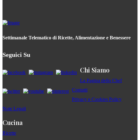
Settimanale Telematico di Ricette, Alimentazione e Benessere
Seguici Su
Chi Siamo
La Pagina dello Chef
Contatti
Privacy e Cookies Policy
Note Legali
Cucina
Ricette