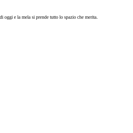
di oggi e la mela si prende tutto lo spazio che merita.