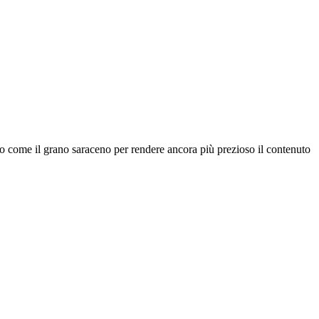
ato come il grano saraceno per rendere ancora più prezioso il contenuto