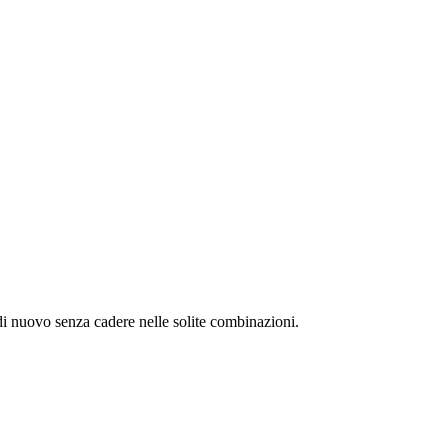
di nuovo senza cadere nelle solite combinazioni.