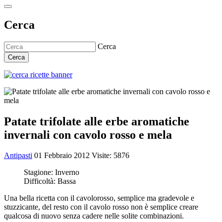
Cerca
Cerca
Cerca
Patate trifolate alle erbe aromatiche
invernali con cavolo rosso e mela
Antipasti
01 Febbraio 2012
Visite: 5876
Stagione:
Inverno
Difficoltà:
Bassa
Una bella ricetta con il cavolorosso, semplice ma gradevole e
stuzzicante, del resto con il cavolo rosso non è semplice creare
qualcosa di nuovo senza cadere nelle solite combinazioni.