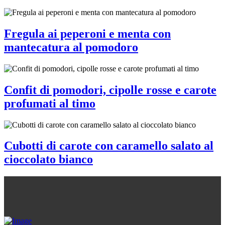
Fregula ai peperoni e menta con
mantecatura al pomodoro
Confit di pomodori, cipolle rosse e carote
profumati al timo
Cubotti di carote con caramello salato al
cioccolato bianco