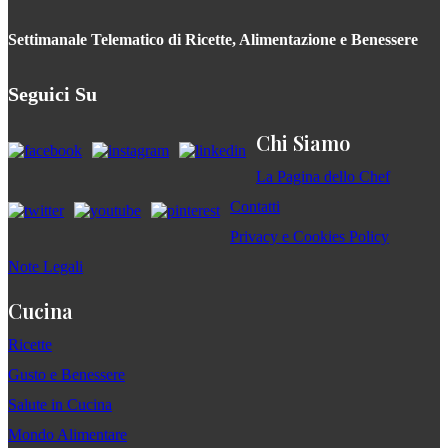
Settimanale Telematico di Ricette, Alimentazione e Benessere
Seguici Su
Chi Siamo
La Pagina dello Chef
Contatti
Privacy e Cookies Policy
Note Legali
Cucina
Ricette
Gusto e Benessere
Salute in Cucina
Mondo Alimentare