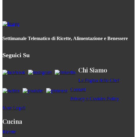
Settimanale Telematico di Ricette, Alimentazione e Benessere
Seguici Su
Chi Siamo
La Pagina dello Chef
Contatti
Privacy e Cookies Policy
Note Legali
Cucina
Ricette