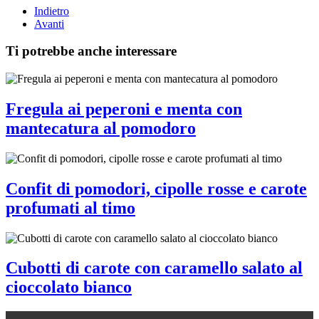
Indietro
Avanti
Ti potrebbe anche interessare
Fregula ai peperoni e menta con
mantecatura al pomodoro
Confit di pomodori, cipolle rosse e carote
profumati al timo
Cubotti di carote con caramello salato al
cioccolato bianco