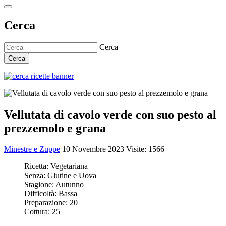
Cerca
Cerca
Cerca
Vellutata di cavolo verde con suo pesto al
prezzemolo e grana
Minestre e Zuppe
10 Novembre 2023
Visite: 1566
Ricetta:
Vegetariana
Senza:
Glutine e Uova
Stagione:
Autunno
Difficoltà:
Bassa
Preparazione:
20
Cottura:
25