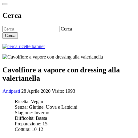
Cerca
Cerca
Cerca
Cavolfiore a vapore con dressing alla
valerianella
Antipasti
28 Aprile 2020
Visite: 1993
Ricetta:
Vegan
Senza:
Glutine, Uova e Latticini
Stagione:
Inverno
Difficoltà:
Bassa
Preparazione:
15
Cottura:
10-12