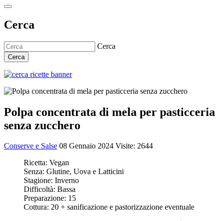
Cerca
Cerca
Cerca
Polpa concentrata di mela per pasticceria
senza zucchero
Conserve e Salse
08 Gennaio 2024
Visite: 2644
Ricetta:
Vegan
Senza:
Glutine, Uova e Latticini
Stagione:
Inverno
Difficoltà:
Bassa
Preparazione:
15
Cottura:
20 + sanificazione e pastorizzazione eventuale