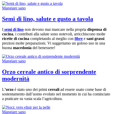
Mangiare sano
Semi di lino, salute e gusto a tavola
I
semi di lino
non devono mai mancare nella propria
dispensa di
cucina
, i contributi alla salute sono notevoli, arricchiscono molte
ricette di cucina
completando al meglio con
fibre
e
sani grassi
preziosi molte preparazioni. Vi suggeriamo un goloso uso in una
buona
macedonia
del benessere!
Mangiare sano
Orzo cereale antico di sorprendente
modernità
L
’orzo
è stato uno dei primi
cereali
ad essere usato come base di
sostentamento dall’uomo evoluto nel momento in cui ha cominciato
a praticare su vasta scala l’agricoltura.
Mangiare sano