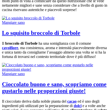
molti punti di vista a cominciare da quello nutrizionale che le vede
nettamente migliori e sane senza considerare che a livello di gusto in
cucina riservano autentiche e piacevoli sorprese!
Mangiare sano
Lo squisito broccolo di Torbole
Il
broccolo di Torbole
ha una somiglianza con il comune
cavolfiore
, ma consistenza, aroma e intensità piacevolmente diversa
e unica tanto da consigliarne l’assaggio almeno una volta se si ha la
fortuna di trovarsi nel contesto territoriale dove è più diffuso!
Mangiare sano
Cioccolato buono e sano, scopriamo come
gustarlo nelle proporzioni giuste!
Il cioccolato deriva dalla nobile pianta del
cacao
ed è uno degli
ingredienti più utilizzati per la preparazione di
dolci
e a volte anche