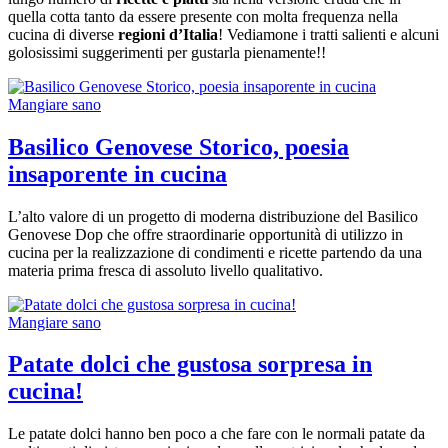
quella cotta tanto da essere presente con molta frequenza nella
cucina di diverse
regioni d’Italia
! Vediamone i tratti salienti e alcuni
golosissimi suggerimenti per gustarla pienamente!!
Mangiare sano
Basilico Genovese Storico, poesia
insaporente in cucina
L’alto valore di un progetto di moderna distribuzione del Basilico
Genovese Dop che offre straordinarie opportunità di utilizzo in
cucina per la realizzazione di condimenti e ricette partendo da una
materia prima fresca di assoluto livello qualitativo.
Mangiare sano
Patate dolci che gustosa sorpresa in
cucina!
Le patate dolci hanno ben poco a che fare con le normali patate da