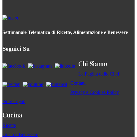
Settimanale Telematico di Ricette, Alimentazione e Benessere
Seguici Su
Chi Siamo
La Pagina dello Chef
Contatti
Privacy e Cookies Policy
Note Legali
Cucina
Ricette
Gusto e Benessere