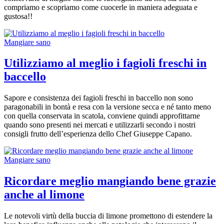
compriamo e scopriamo come cuocerle in maniera adeguata e
gustosa!!
Mangiare sano
Utilizziamo al meglio i fagioli freschi in
baccello
Sapore e consistenza dei fagioli freschi in baccello non sono
paragonabili in bontà e resa con la versione secca e né tanto meno
con quella conservata in scatola, conviene quindi approfittarne
quando sono presenti nei mercati e utilizzarli secondo i nostri
consigli frutto dell’esperienza dello Chef Giuseppe Capano.
Mangiare sano
Ricordare meglio mangiando bene grazie
anche al limone
Le notevoli virtù della buccia di limone promettono di estendere la