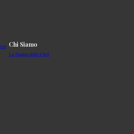
Chi Siamo
La Pagina dello Chef