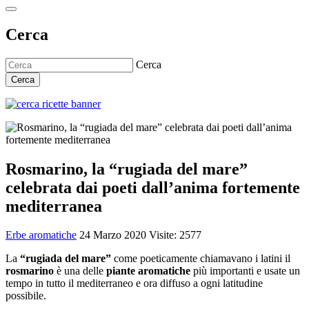
Cerca
Cerca
Cerca
Rosmarino, la “rugiada del mare”
celebrata dai poeti dall’anima fortemente
mediterranea
Erbe aromatiche
24 Marzo 2020
Visite: 2577
La
“rugiada del mare”
come poeticamente chiamavano i latini il
rosmarino
è una delle
piante aromatiche
più importanti e usate un
tempo in tutto il mediterraneo e ora diffuso a ogni latitudine
possibile.