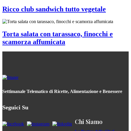
Ricco club sandwich tutto vegetale
Torta salata con tarassaco, finocchi e
scamorza affumicata
Settimanale Telematico di Ricette, Alimentazione e Benessere
Seguici Su
Chi Siamo