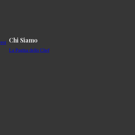
Chi Siamo
La Pagina dello Chef