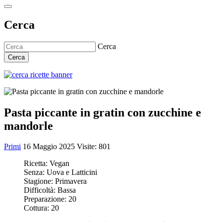
Cerca
Cerca
Cerca
Pasta piccante in gratin con zucchine e
mandorle
Primi
16 Maggio 2025
Visite: 801
Ricetta:
Vegan
Senza:
Uova e Latticini
Stagione:
Primavera
Difficoltà:
Bassa
Preparazione:
20
Cottura:
20