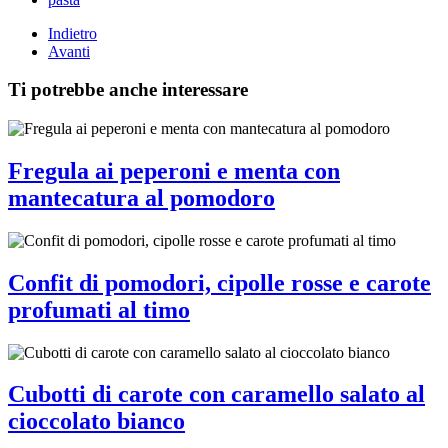
Indietro
Avanti
Ti potrebbe anche interessare
Fregula ai peperoni e menta con
mantecatura al pomodoro
Confit di pomodori, cipolle rosse e carote
profumati al timo
Cubotti di carote con caramello salato al
cioccolato bianco