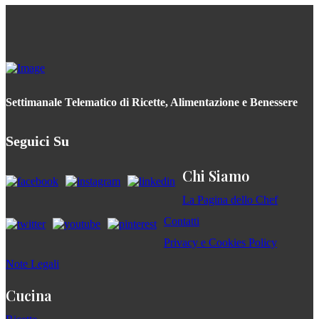
Settimanale Telematico di Ricette, Alimentazione e Benessere
Seguici Su
Chi Siamo
La Pagina dello Chef
Contatti
Privacy e Cookies Policy
Note Legali
Cucina