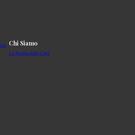
Chi Siamo
La Pagina dello Chef