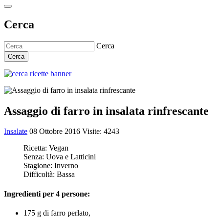
Cerca
Cerca
Cerca
Assaggio di farro in insalata rinfrescante
Insalate
08 Ottobre 2016
Visite: 4243
Ricetta:
Vegan
Senza:
Uova e Latticini
Stagione:
Inverno
Difficoltà:
Bassa
Ingredienti per 4 persone:
175 g di farro perlato,