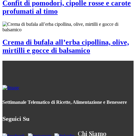
Confit di pomodori, cipolle rosse e carote
profumati al timo
Crema di bufala all’erba cipollina, olive,
mirtilli e gocce di balsamico
Settimanale Telematico di Ricette, Alimentazione e Benessere
Seguici Su
Chi Siamo