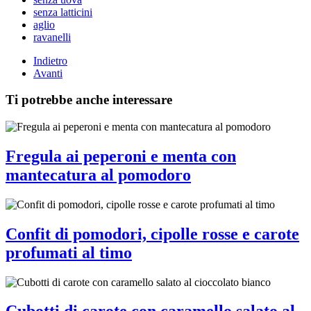
senza latticini
aglio
ravanelli
Indietro
Avanti
Ti potrebbe anche interessare
Fregula ai peperoni e menta con
mantecatura al pomodoro
Confit di pomodori, cipolle rosse e carote
profumati al timo