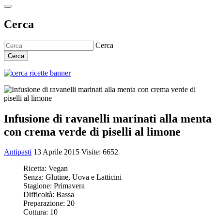
Cerca
Cerca
Cerca
Infusione di ravanelli marinati alla menta
con crema verde di piselli al limone
Antipasti
13 Aprile 2015
Visite: 6652
Ricetta:
Vegan
Senza:
Glutine, Uova e Latticini
Stagione:
Primavera
Difficoltà:
Bassa
Preparazione:
20
Cottura:
10