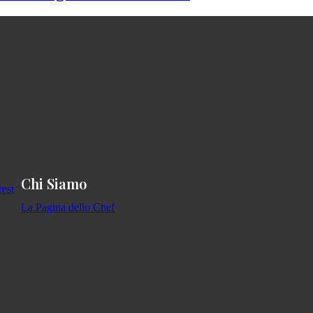
Chi Siamo
La Pagina dello Chef