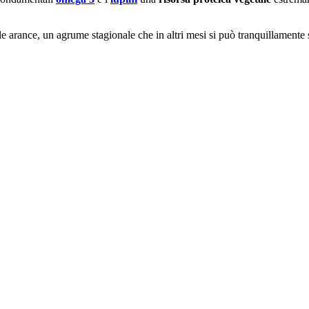
e arance, un agrume stagionale che in altri mesi si può tranquillamente s