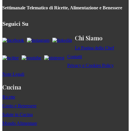
Settimanale Telematico di Ricette, Alimentazione e Benessere
Seguici Su
Chi Siamo
La Pagina dello Chef
Contatti
Privacy e Cookies Policy
Note Legali
Cucina
Ricette
Gusto e Benessere
Salute in Cucina
Mondo Alimentare