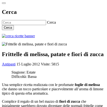
Cerca
Cerca
Cerca
Frittelle di melissa, patate e fiori di zucca
Antipasti
15 Luglio 2012
Visite: 5815
Stagione:
Estate
Difficoltà:
Bassa
Una semplice ricetta realizzata con le profumate
foglie di melissa
che danno un tocco particolare e piacevolmente all’aroma di limone
tipico di questa erba aromatica.
Complice il regalo di un bel mazzo di
fiori di zucca
che
inizialmente sarebbero dovuto diventare delle normali frittelle come