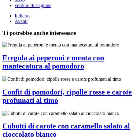
verdure di stagione
Indietro
Avanti
Ti potrebbe anche interessare
Fregula ai peperoni e menta con
mantecatura al pomodoro
Confit di pomodori, cipolle rosse e carote
profumati al timo
Cubotti di carote con caramello salato al
cioccolato bianco