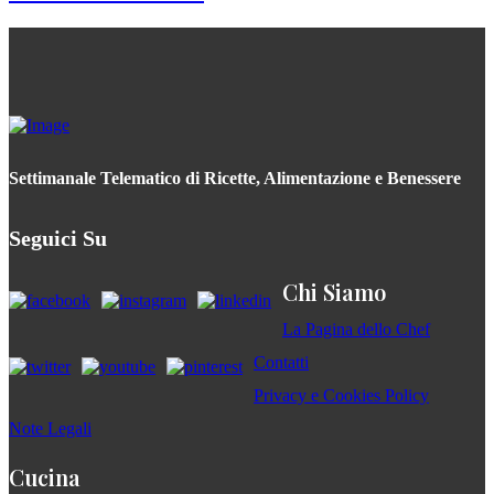
Settimanale Telematico di Ricette, Alimentazione e Benessere
Seguici Su
Chi Siamo
La Pagina dello Chef
Contatti
Privacy e Cookies Policy
Note Legali
Cucina