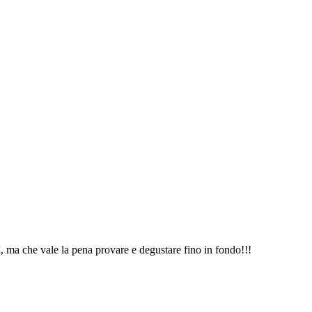
 ma che vale la pena provare e degustare fino in fondo!!!