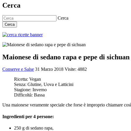
Cerca
Cerca
Cerca
Maionese di sedano rapa e pepe di sichuan
Conserve e Salse
31 Marzo 2018
Visite: 4882
Ricetta:
Vegan
Senza:
Glutine, Uova e Latticini
Stagione:
Inverno
Difficoltà:
Bassa
Una maionese veramente speciale che forse è improprio chiamare così,
Ingredienti per 4 persone:
250 g di sedano rapa,