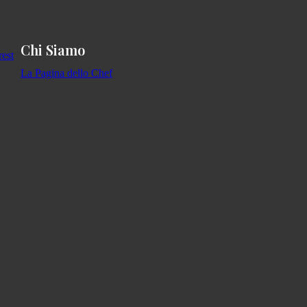
Chi Siamo
La Pagina dello Chef