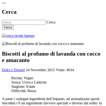
Cerca
Cerca
Cerca
Biscotti al profumo di lavanda con cocco
e amaranto
Dolci e Dessert
24 Novembre 2015
Visite: 4934
Ricetta:
Vegan
Senza:
Uova e Latticini
Stagione:
Estate
Difficoltà:
Bassa
A parte i variegati ingredienti dell’impasto, ad aromatizzare questi
biscottini c'è un ingrediente davvero speciale e diverso dal solito: la