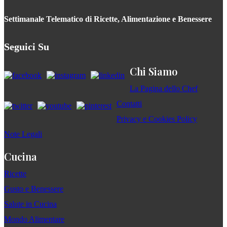
Settimanale Telematico di Ricette, Alimentazione e Benessere
Seguici Su
Chi Siamo
La Pagina dello Chef
Contatti
Privacy e Cookies Policy
Note Legali
Cucina
Ricette
Gusto e Benessere
Salute in Cucina
Mondo Alimentare