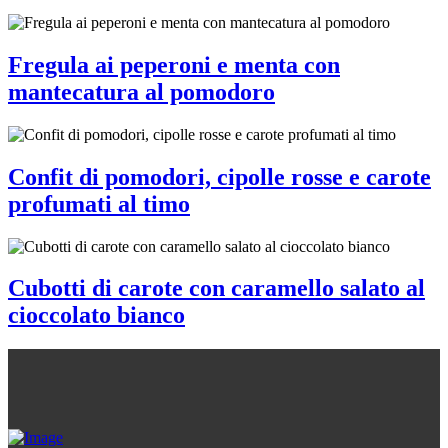
Fregula ai peperoni e menta con
mantecatura al pomodoro
Confit di pomodori, cipolle rosse e carote
profumati al timo
Cubotti di carote con caramello salato al
cioccolato bianco