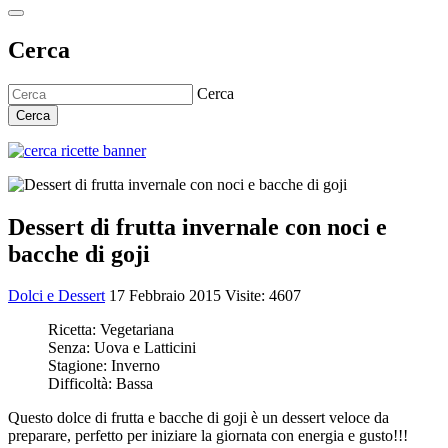
Cerca
Cerca
Cerca
Dessert di frutta invernale con noci e
bacche di goji
Dolci e Dessert
17 Febbraio 2015
Visite: 4607
Ricetta:
Vegetariana
Senza:
Uova e Latticini
Stagione:
Inverno
Difficoltà:
Bassa
Questo dolce di frutta e bacche di goji è un dessert veloce da
preparare, perfetto per iniziare la giornata con energia e gusto!!!