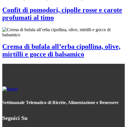
Confit di pomodori, cipolle rosse e carote
profumati al timo
Crema di bufala all’erba cipollina, olive,
mirtilli e gocce di balsamico
Settimanale Telematico di Ricette, Alimentazione e Benessere
Seguici Su